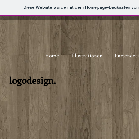
Diese Website wurde mit dem Homepage-Baukasten vo
Home
Illustrationen
Kartendes
logodesign.